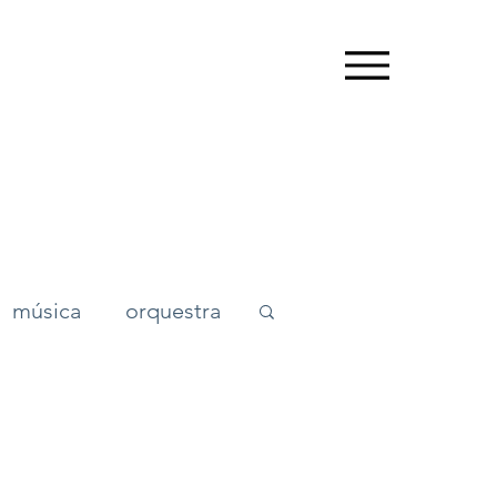
música
orquestra